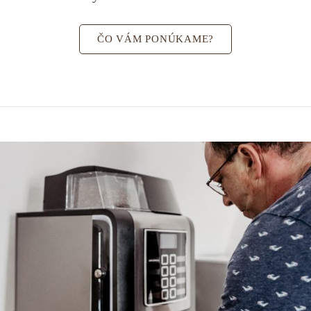
ČO VÁM PONÚKAME?