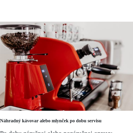
Náhradný kávovar alebo mlynček po dobu servisu