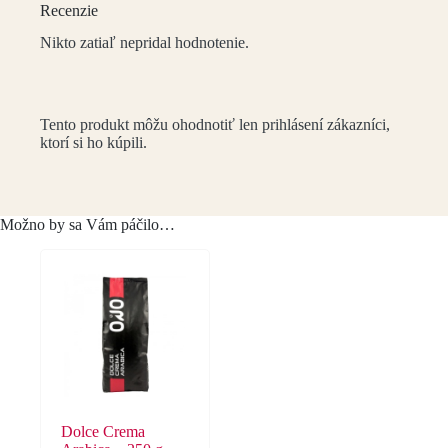
Recenzie
Nikto zatiaľ nepridal hodnotenie.
Tento produkt môžu ohodnotiť len prihlásení zákazníci,
ktorí si ho kúpili.
Možno by sa Vám páčilo…
Dolce Crema