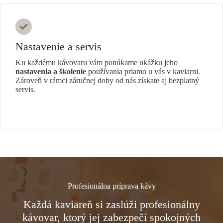
Nastavenie a servis
Ku každému kávovaru vám ponúkame ukážku jeho
nastavenia a školenie
používania priamo u vás v kaviarni.
Zároveň v rámci záručnej doby od nás získate aj bezplatný
servis.
Profesionálna príprava kávy
Každá kaviareň si zaslúži profesionálny
kávovar, ktorý jej zabezpečí spokojných