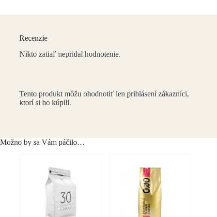
Recenzie
Nikto zatiaľ nepridal hodnotenie.
Tento produkt môžu ohodnotiť len prihlásení zákazníci,
ktorí si ho kúpili.
Možno by sa Vám páčilo…