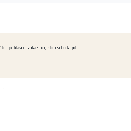
en prihlásení zákazníci, ktorí si ho kúpili.