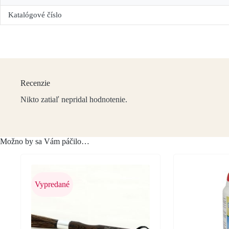
Katalógové číslo
Recenzie
Nikto zatiaľ nepridal hodnotenie.
Možno by sa Vám páčilo…
Vypredané