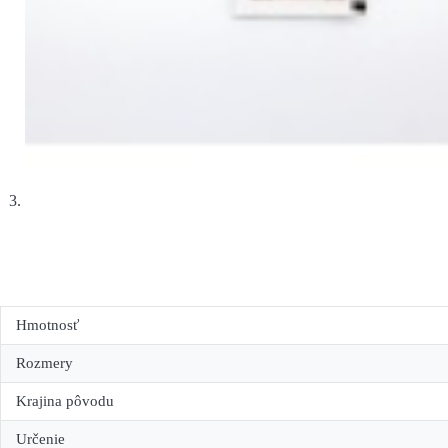
Hmotnosť
Rozmery
Krajina pôvodu
Určenie