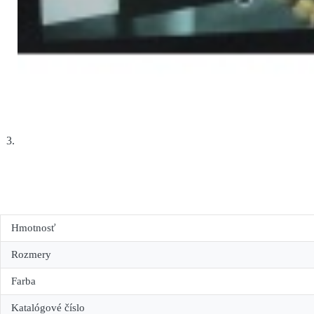
Hmotnosť
Rozmery
Farba
Katalógové číslo