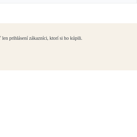
en prihlásení zákazníci, ktorí si ho kúpili.