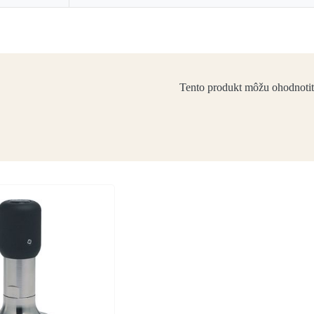
Tento produkt môžu ohodnotiť l